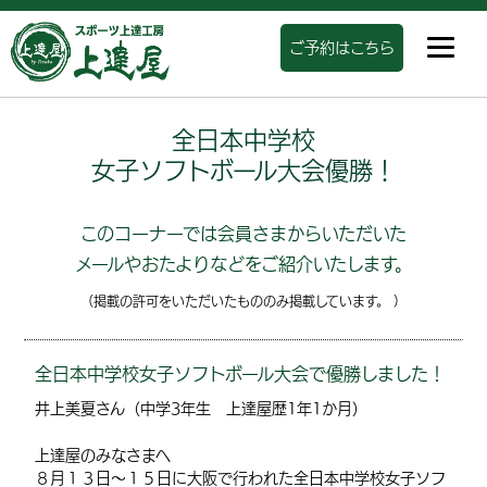
ご予約はこちら
全日本中学校
女子ソフトボール大会優勝！
このコーナーでは会員さまからいただいた
メールやおたよりなどをご紹介いたします。
（掲載の許可をいただいたもののみ掲載しています。 ）
全日本中学校女子ソフトボール大会で優勝しました！
井上美夏さん（中学3年生 上達屋歴1年1か月）
上達屋のみなさまへ
８月１３日～１５日に大阪で行われた全日本中学校女子ソフ