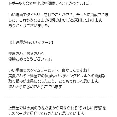
トボール大会で初出場初優勝することができました。
いい場面でタイムリーを打つことができ、チームに貢献できま
した。これもみなさまの指導のおかげと感謝しております。
ありがとうございました。
【上達屋からのメッセージ】
美夏さん、お父さんへ
優勝おめでとうございます。
いい場面でのタイムリーヒット、良かったですね！
美夏さんの上達屋での体操やバッティングドリルへの真剣な
取り組みが成果になったこと、とてもうれしく思います。
ほんとうにおめでとうございます！
上達屋では会員のみなさまから寄せられる“うれしい情報”を
このページで紹介して行きたいと思っています。